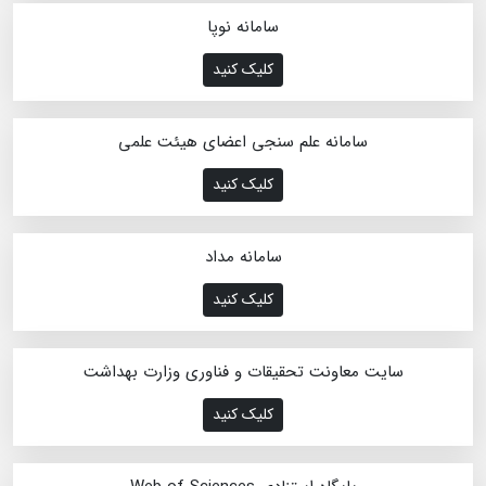
سامانه نوپا
کلیک کنید
سامانه علم سنجی اعضای هیئت علمی
کلیک کنید
سامانه مداد
کلیک کنید
سایت معاونت تحقیقات و فناوری وزارت بهداشت
کلیک کنید