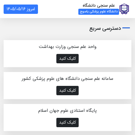
علم سنجی دانشگاه
امروز 1405/05/16
دانشگاه علوم پزشکی یاسوج
دسترسی سریع
واحد علم سنجی وزارت بهداشت
کلیک کنید
سامانه علم سنجی دانشگاه های علوم پزشکی کشور
کلیک کنید
پایگاه استنادی علوم جهان اسلام
کلیک کنید