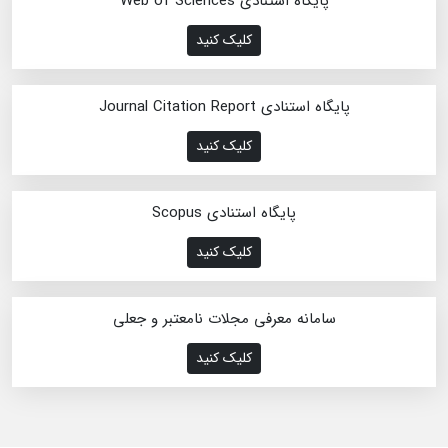
پایگاه استنادی Web of Sciences
کلیک کنید
پایگاه استنادی Journal Citation Report
کلیک کنید
پایگاه استنادی Scopus
کلیک کنید
سامانه معرفی مجلات نامعتبر و جعلی
کلیک کنید